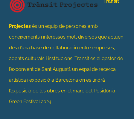
Transit
Projectes
és un equip de persones amb
coneixements i interessos molt diversos que actuen
des d’una base de col·laboració entre empreses,
agents culturals i institucions. Transit és el gestor de
l’exconvent de Sant Augustí, un espai de recerca
artística i exposició a Barcelona on es tindrà
l’exposició de les obres en el marc del Posidònia
Green Festival 2024