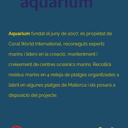
Aquarium
fundat el juny de 2007, és propietat de
Coral World International, reconeguts experts
marins i líders en la creació, manteniment i
creixement de centres oceànics marins. Recollirà
residus marins en 4 neteja de platges organitzades a
l’abril en algunes platges de Mallorca i els posarà a
disposició del projecte.