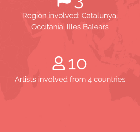
Region involved: Catalunya,
Occitània, Illes Balears
10
Artists involved from 4 countries