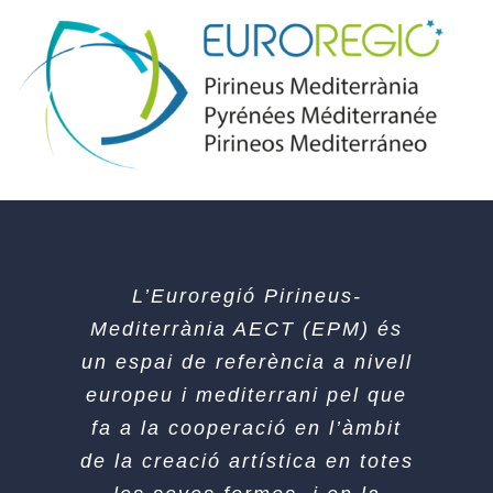
L’Euroregió Pirineus-
Mediterrània AECT (EPM)
és
un espai de referència a nivell
europeu
i mediterrani pel que
fa a la cooperació en l’àmbit
de la creació artística en totes