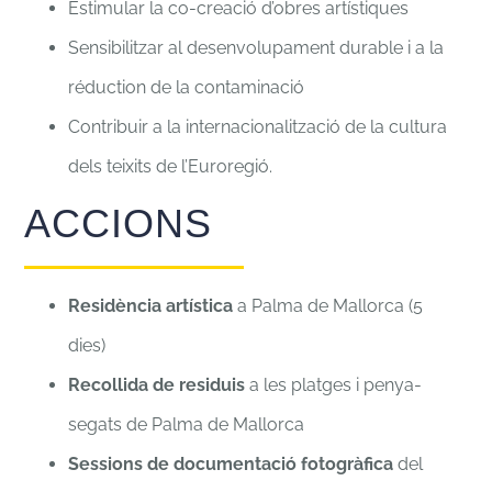
Estimular la co-creació d’obres artístiques
Sensibilitzar al desenvolupament durable i a la
réduction de la contaminació
Contribuir a la internacionalització de la cultura
dels teixits de l’Euroregió.
ACCIONS
Residència artística
a Palma de Mallorca (5
dies)
Recollida de residuis
a les platges i penya-
segats de Palma de Mallorca
Sessions de documentació fotogràfica
del