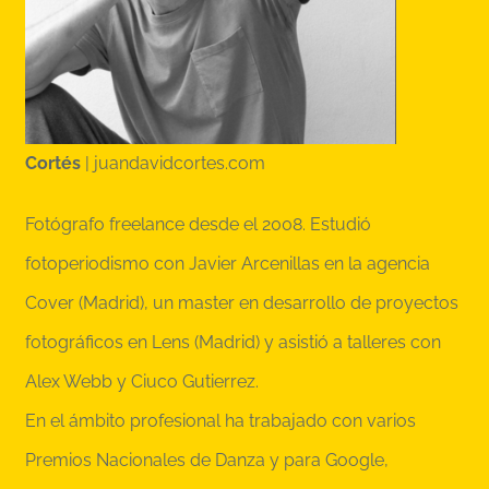
Cortés
|
juandavidcortes.com
Fotógrafo freelance desde el 2008. Estudió
fotoperiodismo con Javier Arcenillas en la agencia
Cover (Madrid), un master en desarrollo de proyectos
fotográficos en Lens (Madrid) y asistió a talleres con
Alex Webb y Ciuco Gutierrez.
En el ámbito profesional ha trabajado con varios
Premios Nacionales de Danza y para Google,