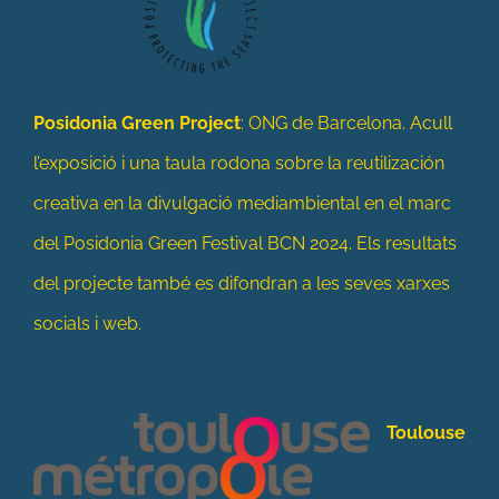
Posidonia Green Project
: ONG de Barcelona. Acull
l’exposició i una taula rodona sobre la reutilización
creativa en la divulgació mediambiental en el marc
del Posidonia Green Festival BCN 2024. Els resultats
del projecte també es difondran a les seves xarxes
socials i web.
Toulouse