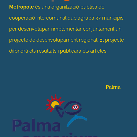
Métropole
és una organització pública de
cooperació intercomunal que agrupa 37 municipis
per desenvolupar i implementar conjuntament un
projecte de desenvolupament regional. El projecte
difondrà els resultats i publicarà els articles.
Palma